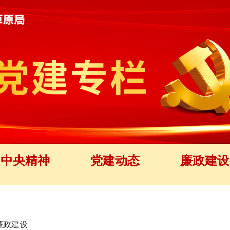
中央精神
党建动态
廉政建设
廉政建设