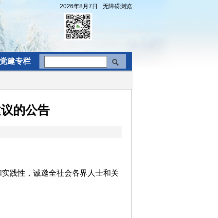
2026年8月7日
无障碍浏览
党建专栏
建议的公告
和实践性，诚邀全社会各界人士和关