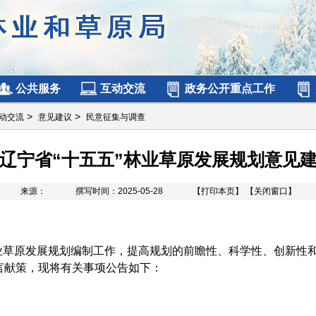
公共服务
互动交流
政务公开重点工作
>
>
动交流
意见建议
民意征集与调查
辽宁省“十五五”林业草原发展规划意见
来源：
撰写时间：2025-05-28
【打印本页】
【关闭窗口】
草原发展规划编制工作，提高规划的前瞻性、科学性、创新性
言献策，现将有关事项公告如下：