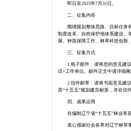
即日至2025年7月31日。
二、征集内容
围绕规划整体思路、目标任务和重
制度改革、自然保护地体系建设、
展、种苗保障工作、林草科技创新
三、征集方式
1.电子邮件：请将您的意见建议发送至
话+工作单位。邮件正文中请详细
2.信件邮寄：请将书面意见建议
原“十五五”规划建言献策，并在信
四、成果运用
在编制辽宁省“十五五”林业草原
衷心感谢社会各界对辽宁林草事