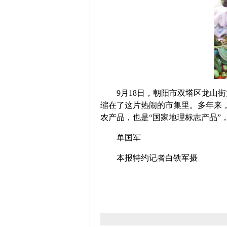
9月18日，朝阳市双塔区龙山街
缩在了这片热闹的市集里。多年来
农产品，也是“国家地理标志产品”
单国军
本报特约记者白铁军摄