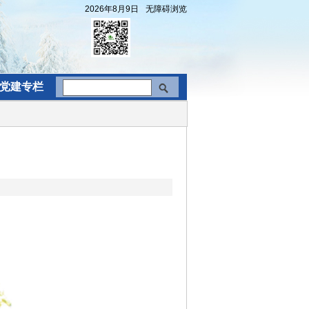
2026年8月9日
无障碍浏览
党建专栏