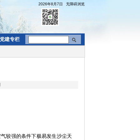
2026年8月7日
无障碍浏览
党建专栏
】
气较强的条件下极易发生沙尘天