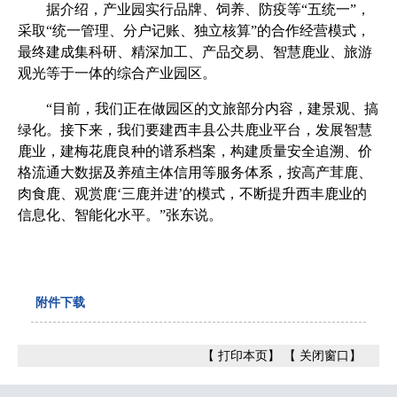
据介绍，产业园实行品牌、饲养、防疫等“五统一”，
采取“统一管理、分户记账、独立核算”的合作经营模式，
最终建成集科研、精深加工、产品交易、智慧鹿业、旅游
观光等于一体的综合产业园区。
“目前，我们正在做园区的文旅部分内容，建景观、搞
绿化。接下来，我们要建西丰县公共鹿业平台，发展智慧
鹿业，建梅花鹿良种的谱系档案，构建质量安全追溯、价
格流通大数据及养殖主体信用等服务体系，按高产茸鹿、
肉食鹿、观赏鹿‘三鹿并进’的模式，不断提升西丰鹿业的
信息化、智能化水平。”张东说。
附件下载
【
打印本页
】 【
关闭窗口
】